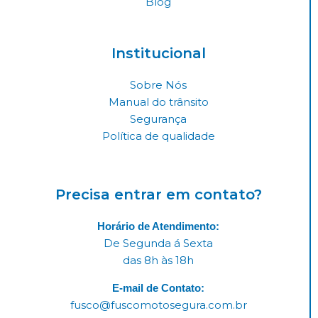
Blog
Institucional
Sobre Nós
Manual do trânsito
Segurança
Política de qualidade
Precisa entrar em contato?
Horário de Atendimento:
De Segunda á Sexta
das 8h às 18h
E-mail de Contato:
fusco@fuscomotosegura.com.br