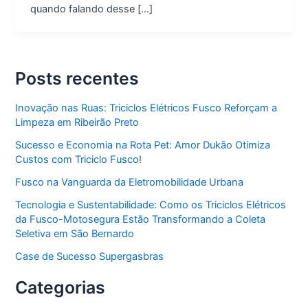
quando falando desse […]
Posts recentes
Inovação nas Ruas: Triciclos Elétricos Fusco Reforçam a
Limpeza em Ribeirão Preto
Sucesso e Economia na Rota Pet: Amor Dukão Otimiza
Custos com Triciclo Fusco!
Fusco na Vanguarda da Eletromobilidade Urbana
Tecnologia e Sustentabilidade: Como os Triciclos Elétricos
da Fusco-Motosegura Estão Transformando a Coleta
Seletiva em São Bernardo
Case de Sucesso Supergasbras
Categorias