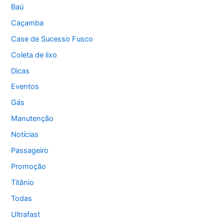
Baú
Caçamba
Case de Sucesso Fusco
Coleta de lixo
Dicas
Eventos
Gás
Manutenção
Notícias
Passageiro
Promoção
Titânio
Todas
Ultrafast