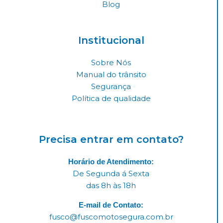
Blog
Institucional
Sobre Nós
Manual do trânsito
Segurança
Política de qualidade
Precisa entrar em contato?
Horário de Atendimento:
De Segunda á Sexta
das 8h às 18h
E-mail de Contato:
fusco@fuscomotosegura.com.br