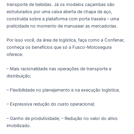
transporte de bebidas. Já os modelos caçambas são
estruturados por uma caixa aberta de chapa de aço,
construída sobre a plataforma com porta traseira – uma
praticidade no momento de manusear as mercadorias.
Por isso você, da área de logística, faça como a Confenar,
conheça os benefícios que só a Fusco-Motosegura
oferece:
– Mais racionalidade nas operações de transporte e
distribuição;
– Flexibilidade no planejamento e na execução logística;
– Expressiva redução do custo operacional;
– Ganho de produtividade; – Redução no valor do ativo
imobilizado.