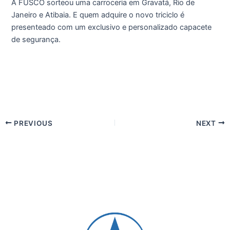
A FUSCO sorteou uma carroceria em Gravatá, Rio de
Janeiro e Atibaia. E quem adquire o novo triciclo é
presenteado com um exclusivo e personalizado capacete
de segurança.
PREVIOUS
NEXT